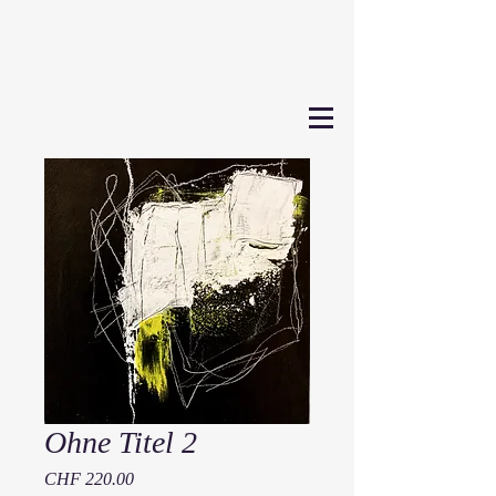
Ohne Titel 2
Price
CHF 220.00