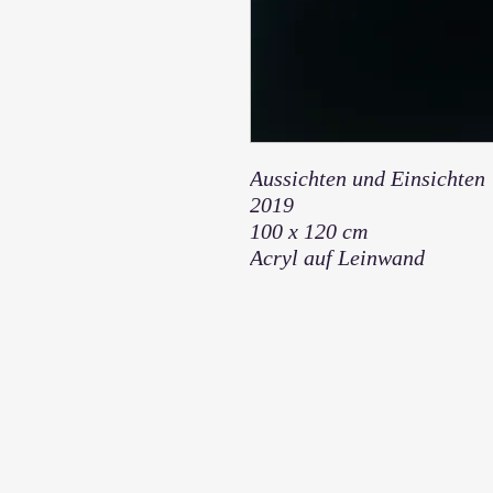
Aussichten und Einsichten
2019
100 x 120 cm
Acryl auf Leinwand